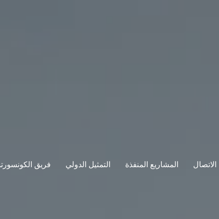
الاتصال
المشاريع المنفذة
التمثيل الدولي
فريق الكونسورت